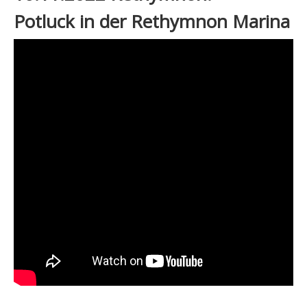
Potluck in der Rethymnon Marina