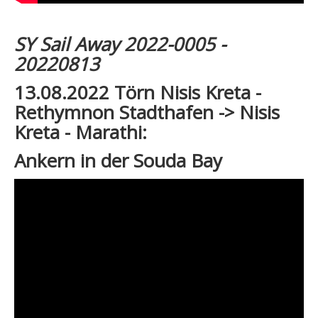
SY Sail Away 2022-0005 -
20220813
13.08.2022 Törn Nisis Kreta -
Rethymnon Stadthafen -> Nisis
Kreta - Marathi:
Ankern in der Souda Bay