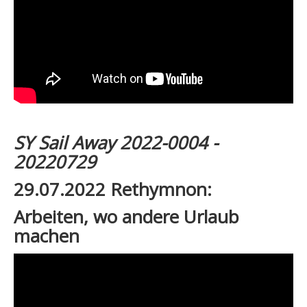
SY Sail Away 2022-0004 -
20220729
29.07.2022 Rethymnon:
Arbeiten, wo andere Urlaub
machen