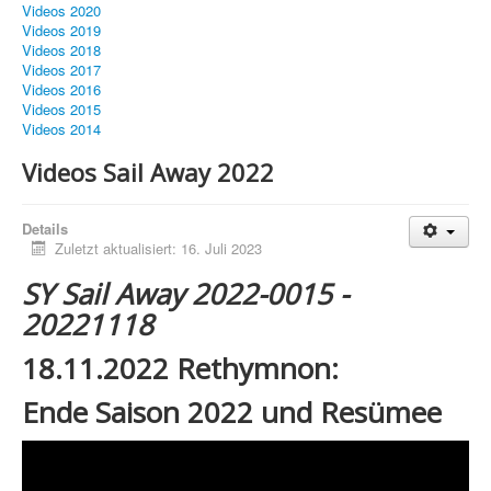
Videos 2020
Videos 2019
Videos 2018
Videos 2017
Videos 2016
Videos 2015
Videos 2014
Videos Sail Away 2022
Details
Zuletzt aktualisiert: 16. Juli 2023
SY Sail Away 2022-0015 -
20221118
18.11.2022 Rethymnon:
Ende Saison 2022 und Resümee