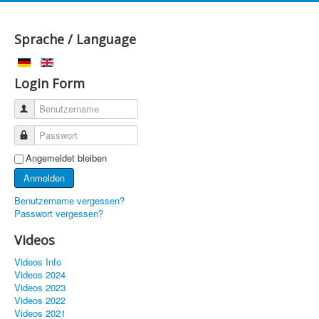
Sprache / Language
Login Form
Benutzername
Passwort
Angemeldet bleiben
Anmelden
Benutzername vergessen?
Passwort vergessen?
Videos
Videos Info
Videos 2024
Videos 2023
Videos 2022
Videos 2021