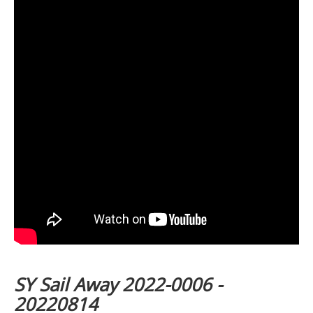
SY Sail Away 2022-0006 -
20220814