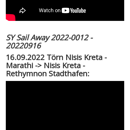
SY Sail Away 2022-0012 -
20220916
16.09.2022 Törn Nisis Kreta -
Marathi -> Nisis Kreta -
Rethymnon Stadthafen: