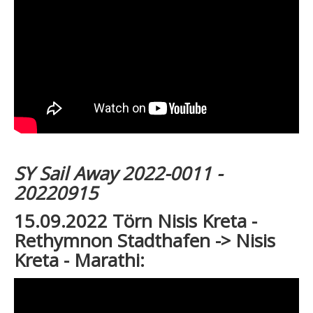
SY Sail Away 2022-0011 -
20220915
15.09.2022 Törn Nisis Kreta -
Rethymnon Stadthafen -> Nisis
Kreta - Marathi: