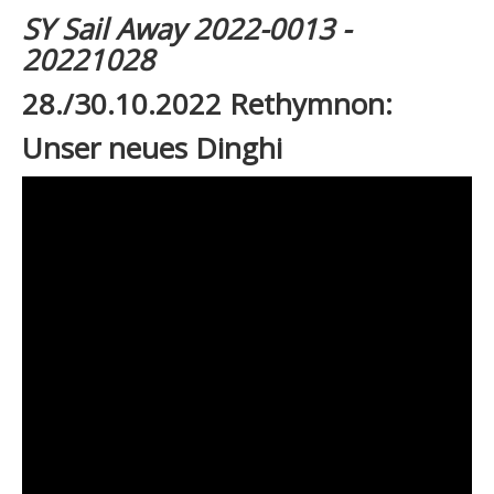
SY Sail Away 2022-0013 -
20221028
28./30.10.2022 Rethymnon:
Unser neues Dinghi