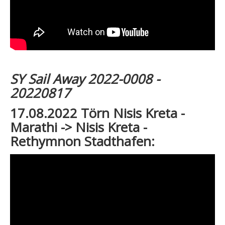
SY Sail Away 2022-0008 -
20220817
17.08.2022 Törn Nisis Kreta -
Marathi -> Nisis Kreta -
Rethymnon Stadthafen: