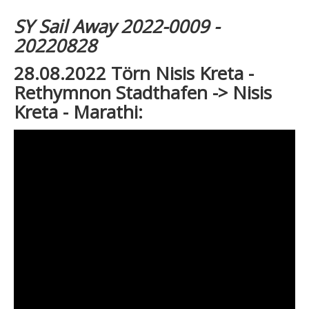
SY Sail Away 2022-0009 -
20220828
28.08.2022 Törn Nisis Kreta -
Rethymnon Stadthafen -> Nisis
Kreta - Marathi: