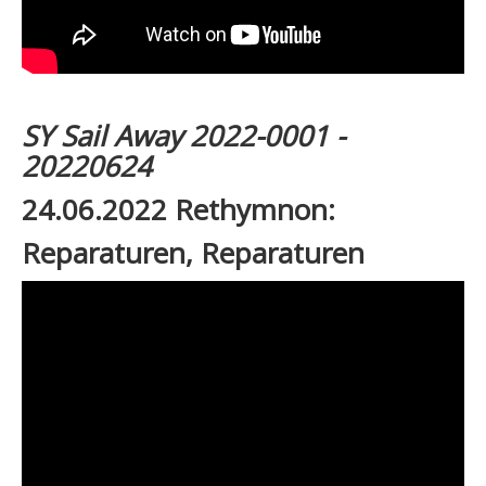
SY Sail Away 2022-0001 -
20220624
24.06.2022 Rethymnon:
Reparaturen, Reparaturen