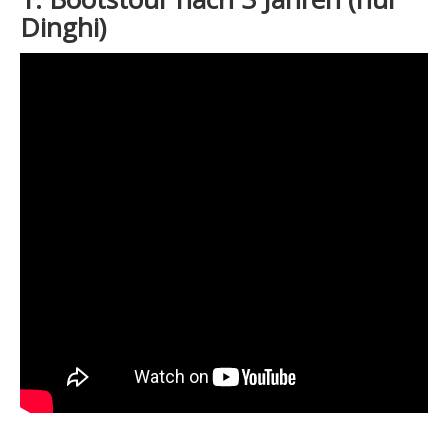
Dinghi)