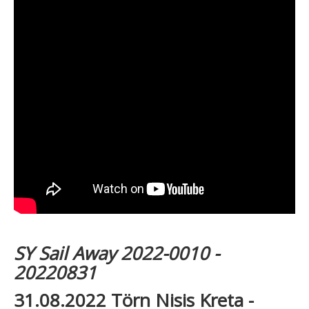
SY Sail Away 2022-0010 -
20220831
31.08.2022 Törn Nisis Kreta -