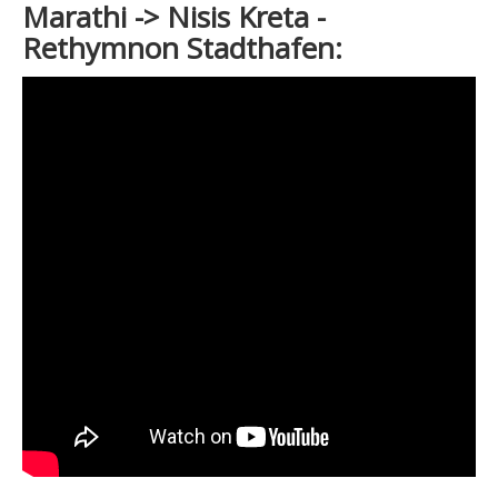
Marathi -> Nisis Kreta -
Rethymnon Stadthafen: