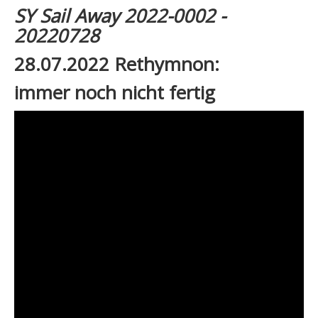
SY Sail Away 2022-0002 -
20220728
28.07.2022 Rethymnon:
immer noch nicht fertig