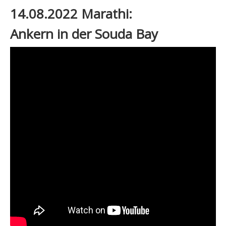
14.08.2022 Marathi:
Ankern in der Souda Bay