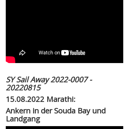
SY Sail Away 2022-0007 -
20220815
15.08.2022 Marathi:
Ankern in der Souda Bay und
Landgang