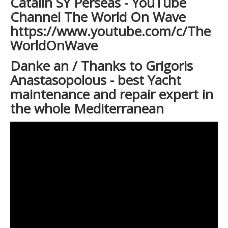
Catalin SY Perseas - YouTube
Channel The World On Wave
https://www.youtube.com/c/The
WorldOnWave
Danke an / Thanks to Grigoris
Anastasopolous - best Yacht
maintenance and repair expert in
the whole Mediterranean